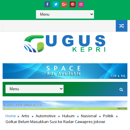
Home
Artis
Automotive
Hukum
Nasional
Politik
Golkar Belum Masukkan Susi ke Radar Cawapres Jokowi