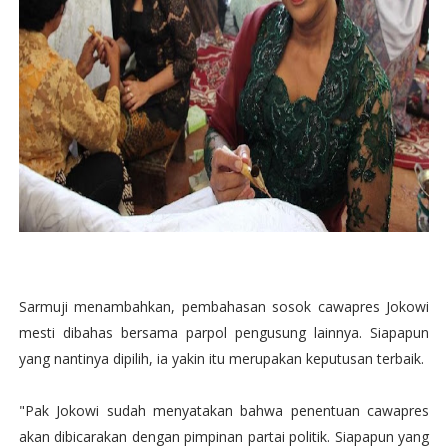
Sarmuji menambahkan, pembahasan sosok cawapres Jokowi
mesti dibahas bersama parpol pengusung lainnya. Siapapun
yang nantinya dipilih, ia yakin itu merupakan keputusan terbaik.
"Pak Jokowi sudah menyatakan bahwa penentuan cawapres
akan dibicarakan dengan pimpinan partai politik. Siapapun yang