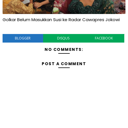
Golkar Belum Masukkan Susi ke Radar Cawapres Jokowi
BLOGGER
DISQUS
FACEBOOK
NO COMMENTS:
POST A COMMENT