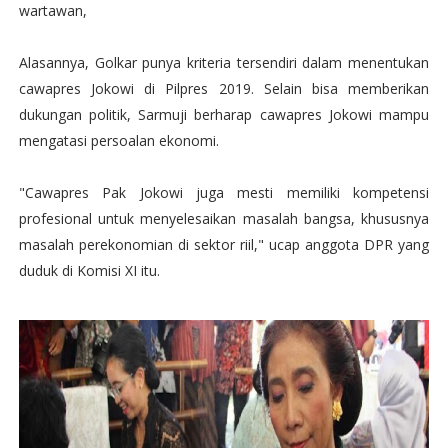
wartawan,
Alasannya, Golkar punya kriteria tersendiri dalam menentukan
cawapres Jokowi di Pilpres 2019. Selain bisa memberikan
dukungan politik, Sarmuji berharap cawapres Jokowi mampu
mengatasi persoalan ekonomi.
"Cawapres Pak Jokowi juga mesti memiliki kompetensi
profesional untuk menyelesaikan masalah bangsa, khususnya
masalah perekonomian di sektor riil," ucap anggota DPR yang
duduk di Komisi XI itu.