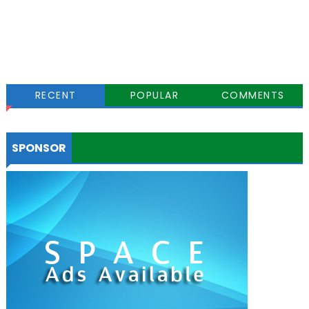
RECENT
POPULAR
COMMENTS
SPONSOR