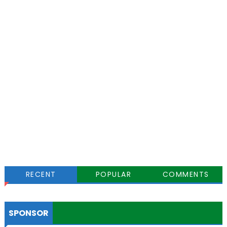
RECENT
POPULAR
COMMENTS
SPONSOR