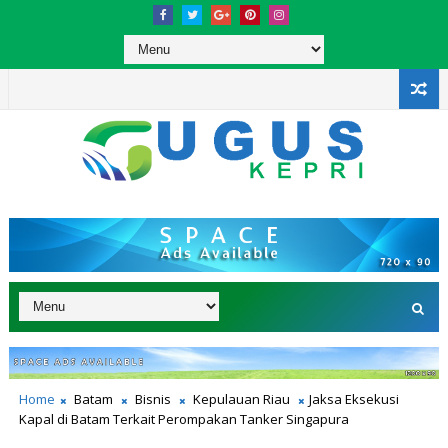
Home
Batam
Bisnis
Kepulauan Riau
Jaksa Eksekusi
Kapal di Batam Terkait Perompakan Tanker Singapura