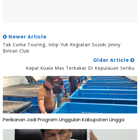
Newer Article
Tak Cuma Touring, Intip Yuk Kegiatan Suzuki Jimny
Bintan Club
Older Article
Kapal Kuala Mas Terbakar Di Kepulauan Seribu
Perikanan Jadi Program Unggulan Kabupaten Lingga